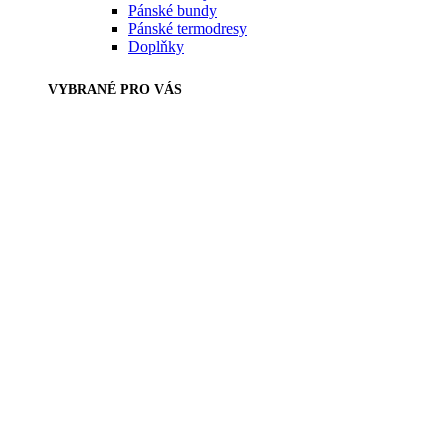
Pánské bundy
Pánské termodresy
Doplňky
VYBRANÉ PRO VÁS