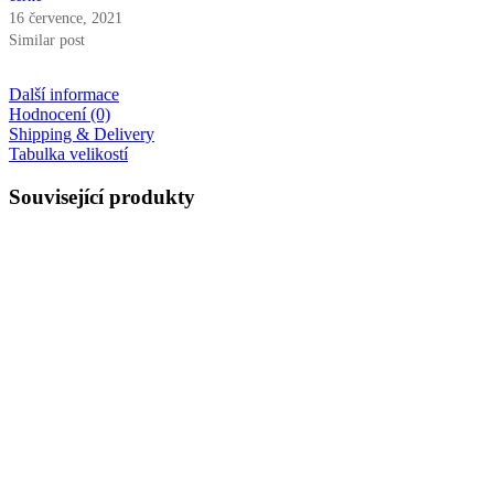
16 července, 2021
Similar post
Další informace
Hodnocení (0)
Shipping & Delivery
Tabulka velikostí
Související produkty